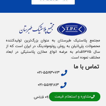
مجتمع پلاستیک طبرستان به‌ عنوان بزرگ‌‌ترین تولیدکننده
محصولات پلی‌اتیلن به روش روتومولدینگ در ایران است که از
سال ۱۳۷۵اقدام به عرضه انواع مخازن پلاستیکی در ابعاد
مختلف نموده است.
تماس با ما
۰۲۱-۵۵۱۹۳۰۷۳
۰۲۱-۵۵۱۹۲۸۱۳
مشاوره و استعلام قیمت
۰۹۱۲۲۱۴۵۱۰۶ فتاحی