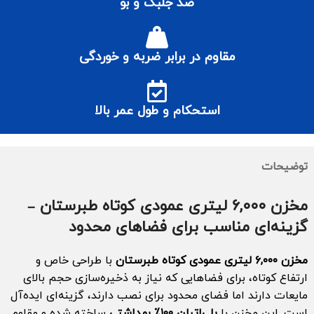
ضد جلبک و بو
مقاوم در برابر ضربه و خوردگی
استحکام و طول عمر بالا
توضیحات
مخزن ۶,۰۰۰ لیتری عمودی کوتاه طبرستان –
گزینه‌ای مناسب برای فضاهای محدود
مخزن ۶,۰۰۰ لیتری عمودی کوتاه طبرستان
با طراحی خاص و
ارتفاع کوتاه، برای فضاهایی که نیاز به ذخیره‌سازی حجم بالای
مایعات دارند اما فضای محدود برای نصب دارند، گزینه‌ای ایده‌آل
است. این مخزن با
پلی‌اتیلن ۱۰۰٪ بهداشتی
ساخته شده و مقاوم