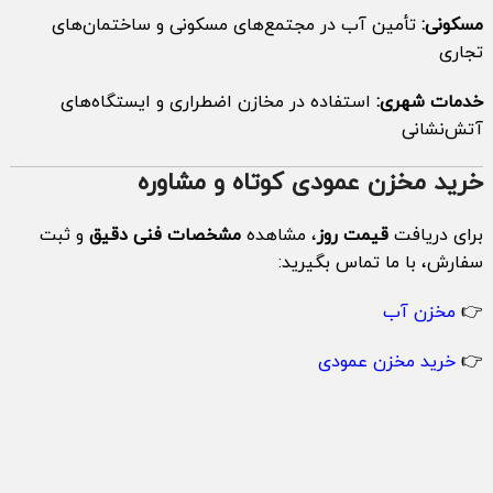
مسکونی:
تأمین آب در مجتمع‌های مسکونی و ساختمان‌های
تجاری
خدمات شهری:
استفاده در مخازن اضطراری و ایستگاه‌های
آتش‌نشانی
خرید مخزن عمودی کوتاه و مشاوره
برای دریافت
قیمت روز
، مشاهده
مشخصات فنی دقیق
و ثبت
سفارش، با ما تماس بگیرید:
👉
مخزن آب
👉
خرید مخزن عمودی