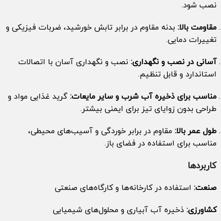
نصب شود.
مقاومت بالا:
بدنه مقاوم در برابر تابش خورشید، ضربات فیزیکی و
تغییرات دمایی.
آسانی در نصب و نگهداری:
نصب و نگهداری آسان با اتصالات
استاندارد و قابل تنظیم.
مناسب برای ذخیره آب شرب و سایر مایعات:
گرید غذایی مواد و
طراحی بدون زوایای تیز برای ایمنی بیشتر.
طول عمر بالا:
مقاوم در برابر خوردگی و آسیب‌های محیطی،
مناسب برای استفاده در فضای باز.
کاربردها
صنعت:
استفاده در کارخانه‌ها و کارگاه‌های صنعتی
کشاورزی:
ذخیره آب آبیاری و محلول‌های شیمیایی