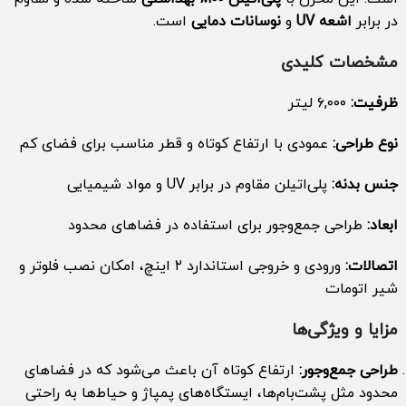
در برابر
اشعه UV
و
نوسانات دمایی
است.
مشخصات کلیدی
ظرفیت:
۶,۰۰۰ لیتر
نوع طراحی:
عمودی با ارتفاع کوتاه و قطر مناسب برای فضای کم
جنس بدنه:
پلی‌اتیلن مقاوم در برابر UV و مواد شیمیایی
ابعاد:
طراحی جمع‌وجور برای استفاده در فضاهای محدود
اتصالات:
ورودی و خروجی استاندارد ۲ اینچ، امکان نصب فلوتر و
شیر اتومات
مزایا و ویژگی‌ها
طراحی جمع‌وجور:
ارتفاع کوتاه آن باعث می‌شود که در فضاهای
محدود مثل پشت‌بام‌ها، ایستگاه‌های پمپاژ و حیاط‌ها به راحتی