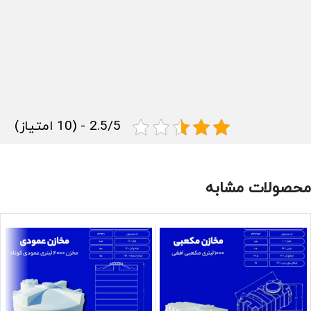
2.5/5 - (10 امتیاز)
محصولات مشابه