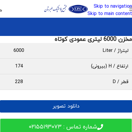
Skip to navigation
Skip to main content
مخزن 6000 لیتری عمودی کوتاه
لیتراژ / Liter
6000
ارتفاع / H (بیرونی)
174
قطر / D
228
دانلود تصویر
شماره تماس : ۰۲۱۵۵۱۹۳۰۷۳