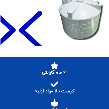
۶۰ ماه گارانتی
کیفیت بالا مواد اولیه