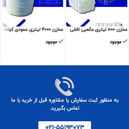
مخزن ۱۰۰۰ لیتری مکعبی افقی
مخزن ۴۰۰۰ لیتری عمودی کوتاه
موجود
موجود
اطلاعات بیشتر
اطلاعات بیشتر
به منظور ثبت سفارش یا مشاوره قبل از خرید با ما
تماس بگیرید.
۰۲۱-۵۵۱۹۳۰۷۳