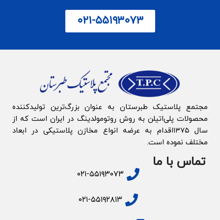
۰۲۱-۵۵۱۹۳۰۷۳
مجتمع پلاستیک طبرستان به‌ عنوان بزرگ‌‌ترین تولیدکننده
محصولات پلی‌اتیلن به روش روتومولدینگ در ایران است که از
سال ۱۳۷۵اقدام به عرضه انواع مخازن پلاستیکی در ابعاد
مختلف نموده است.
تماس با ما
۰۲۱-۵۵۱۹۳۰۷۳
۰۲۱-۵۵۱۹۲۸۱۳