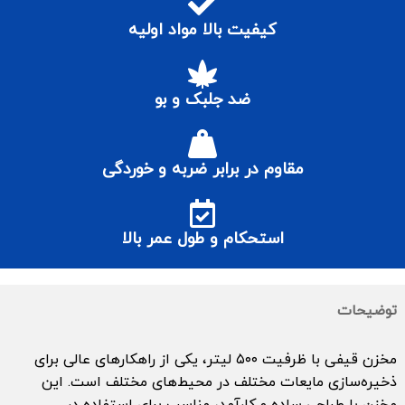
کیفیت بالا مواد اولیه
ضد جلبک و بو
مقاوم در برابر ضربه و خوردگی
استحکام و طول عمر بالا
توضیحات
مخزن قیفی با ظرفیت ۵۰۰ لیتر، یکی از راهکارهای عالی برای
ذخیره‌سازی مایعات مختلف در محیط‌های مختلف است. این
مخزن با طراحی ساده و کارآمد، مناسب برای استفاده در