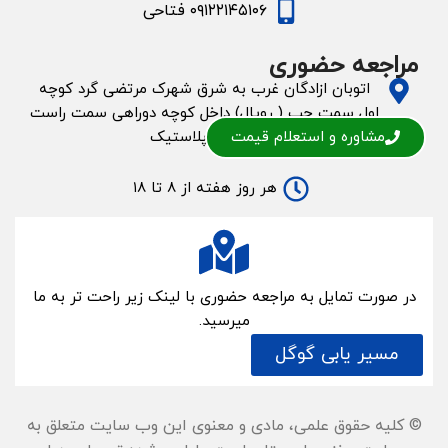
۰۹۱۲۲۱۴۵۱۰۶ فتاحی
مراجعه حضوری
اتوبان ازادگان غرب به شرق شهرک مرتضی گرد کوچه
اول سمت چپ ( رویال) داخل کوچه دوراهی سمت راست
مشاوره و استعلام قیمت
کارخانه پلاستیک
هر روز هفته از ۸ تا ۱۸
در صورت تمایل به مراجعه حضوری با لینک زیر راحت تر به ما
میرسید.
مسیر یابی گوگل
© کلیه حقوق علمی، مادی و معنوی این وب سایت متعلق به