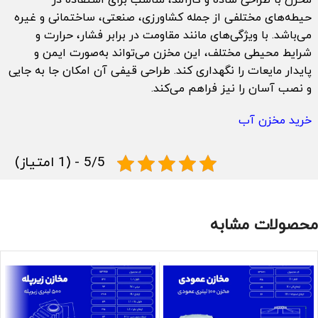
حیطه‌های مختلفی از جمله کشاورزی، صنعتی، ساختمانی و غیره
می‌باشد. با ویژگی‌های مانند مقاومت در برابر فشار، حرارت و
شرایط محیطی مختلف، این مخزن می‌تواند به‌صورت ایمن و
پایدار مایعات را نگهداری کند. طراحی قیفی آن امکان جا به جایی
و نصب آسان را نیز فراهم می‌کند.
خرید مخزن آب
5/5 - (1 امتیاز)
محصولات مشابه