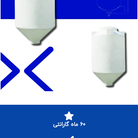
۶۰ ماه گارانتی