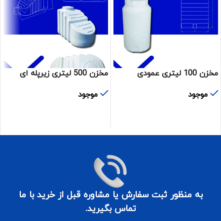
مخزن 100 لیتری عمودی
مخزن 500 لیتری زیرپله ای
موجود
موجود
اطلاعات بیشتر
اطلاعات بیشتر
به منظور ثبت سفارش یا مشاوره قبل از خرید با ما
تماس بگیرید.