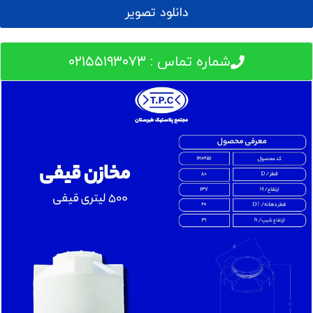
دانلود تصویر
شماره تماس : ۰۲۱۵۵۱۹۳۰۷۳