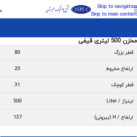
Skip to navigation
Skip to main content
مخزن 500 لیتری قیفی
قطر بزرگ
80
ارتفاع مخروط
20
قطر کوچک
31
لیتراژ / Liter
500
ارتفاع / H (بیرونی)
137