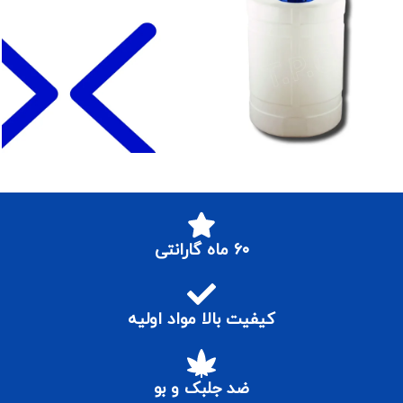
۶۰ ماه گارانتی
کیفیت بالا مواد اولیه
ضد جلبک و بو