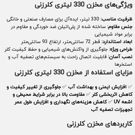
ویژگی‌های مخزن 330 لیتری کلرزنی
ظرفیت مناسب:
330 لیتر، ایده‌آل برای مصارف صنعتی و خانگی
جنس مقاوم:
ساخته شده از پلی‌اتیلن ضد خوردگی و مقاوم در
برابر مواد شیمیایی
ابعاد استاندارد:
قطر 72 سانتی‌متر، ارتفاع 93 سانتی‌متر
طراحی ویژه:
جلوگیری از واکنش‌های شیمیایی و حفظ کیفیت کلر
نصب آسان:
قابلیت اتصال راحت به سیستم‌های تصفیه آب و
استخرها
مزایای استفاده از مخزن 330 لیتری کلرزنی
✅
افزایش ایمنی و بهداشت آب
✅
جلوگیری از تغییر کیفیت و
کاهش اثربخشی کلر
✅
مقاومت بالا در برابر شرایط محیطی و
اشعه UV
✅
کاهش هزینه‌های نگهداری و افزایش طول عمر
تجهیزات تصفیه آب
کاربردهای مخزن کلرزنی