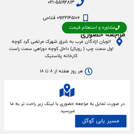
۰۲۱-۵۵۱۹۲۸۱۳
۰۹۱۲۲۱۴۵۱۰۶ فتاحی
مشاوره و استعلام قیمت
مراجعه حضوری
اتوبان ازادگان غرب به شرق شهرک مرتضی گرد کوچه
اول سمت چپ ( رویال) داخل کوچه دوراهی سمت راست
کارخانه پلاستیک
هر روز هفته از ۸ تا ۱۸
در صورت تمایل به مراجعه حضوری با لینک زیر راحت تر به ما
میرسید.
مسیر یابی گوگل