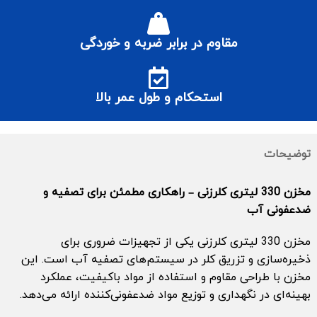
مقاوم در برابر ضربه و خوردگی
استحکام و طول عمر بالا
توضیحات
مخزن 330 لیتری کلرزنی – راهکاری مطمئن برای تصفیه و
ضدعفونی آب
مخزن 330 لیتری کلرزنی یکی از تجهیزات ضروری برای
ذخیره‌سازی و تزریق کلر در سیستم‌های تصفیه آب است. این
مخزن با طراحی مقاوم و استفاده از مواد باکیفیت، عملکرد
بهینه‌ای در نگهداری و توزیع مواد ضدعفونی‌کننده ارائه می‌دهد.