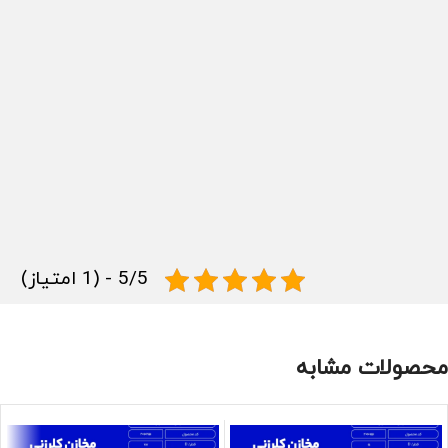
5/5 - (1 امتیاز)
محصولات مشابه