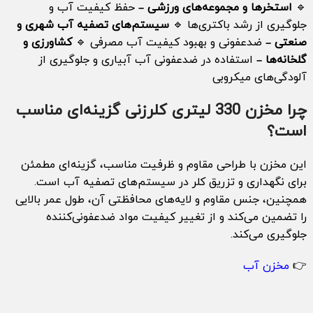
🔹
استخرها و مجموعه‌های ورزشی
– حفظ کیفیت آب و
جلوگیری از رشد باکتری‌ها 🔹
سیستم‌های تصفیه آب شهری و
صنعتی
– ضدعفونی و بهبود کیفیت آب مصرفی 🔹
کشاورزی و
گلخانه‌ها
– استفاده در ضدعفونی آب آبیاری و جلوگیری از
آلودگی‌های میکروبی
چرا مخزن 330 لیتری کلرزنی گزینه‌ای مناسب
است؟
این مخزن با طراحی مقاوم و ظرفیت مناسب، گزینه‌ای مطمئن
برای نگهداری و تزریق کلر در سیستم‌های تصفیه آب است.
همچنین، جنس مقاوم و لایه‌های محافظتی آن، طول عمر بالایی
را تضمین می‌کند و از تغییر کیفیت مواد ضدعفونی‌کننده
جلوگیری می‌کند.
👉
مخزن آب