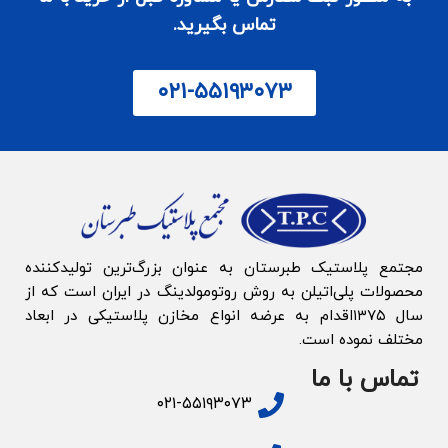
تماس بگیرید.
۰۲۱-۵۵۱۹۳۰۷۳
مجتمع پلاستیک طبرستان به‌ عنوان بزرگ‌‌ترین تولیدکننده
محصولات پلی‌اتیلن به روش روتومولدینگ در ایران است که از
سال ۱۳۷۵اقدام به عرضه انواع مخازن پلاستیکی در ابعاد
مختلف نموده است.
تماس با ما
۰۲۱-۵۵۱۹۳۰۷۳