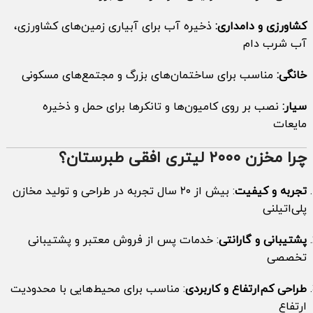
کشاورزی و دامداری:
ذخیره آب برای آبیاری زمین‌های کشاورزی،
آب شرب دام
خانگی:
مناسب برای ساختمان‌های بزرگ و مجتمع‌های مسکونی
سیار:
نصب بر روی کامیون‌ها و تانکرها برای حمل و ذخیره
مایعات
چرا مخزن ۲۰۰۰ لیتری افقی طبرستان؟
تجربه و کیفیت
: بیش از ۲۰ سال تجربه در طراحی و تولید مخازن
پلی‌اتیلنی
پشتیبانی و گارانتی
: خدمات پس از فروش معتبر و پشتیبانی
تخصصی
طراحی کم‌ارتفاع و کاربردی
: مناسب برای محیط‌هایی با محدودیت
ارتفاع