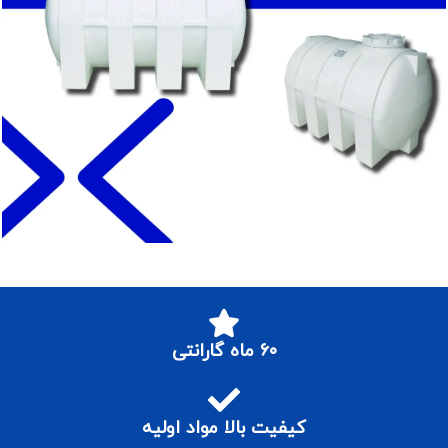
۶۰ ماه گارانتی
کیفیت بالا مواد اولیه