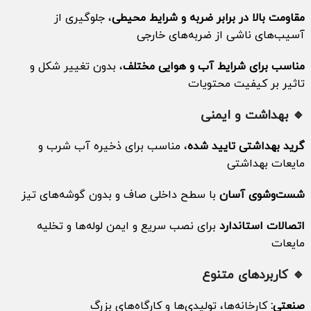
مقاومت بالا در برابر ضربه و شرایط محیطی
، جلوگیری از
آسیب‌های ناشی از ضربه‌های خارجی
مناسب برای شرایط آب و هوایی مختلف
، بدون تغییر شکل و
تاثیر بر کیفیت محتویات
🔹 بهداشت و ایمنی
گرید بهداشتی تایید شده
، مناسب برای ذخیره آب شرب و
مایعات بهداشتی
شست‌وشوی آسان
با سطح داخلی صاف و بدون گوشه‌های تیز
اتصالات استاندارد
برای نصب سریع و ایمن لوله‌ها و تخلیه
مایعات
🔹 کاربردهای متنوع
صنعتی:
کارخانه‌ها، تولیدی‌ها و کارگاه‌های بزرگ