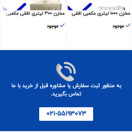
مخزن ۱۰۰۰ لیتری مکعبی افقی
مخزن ۳۰۰ لیتری افقی مکعبی
موجود
موجود
اطلاعات بیشتر
اطلاعات بیشتر
به منظور ثبت سفارش یا مشاوره قبل از خرید با ما
تماس بگیرید.
۰۲۱-۵۵۱۹۳۰۷۳