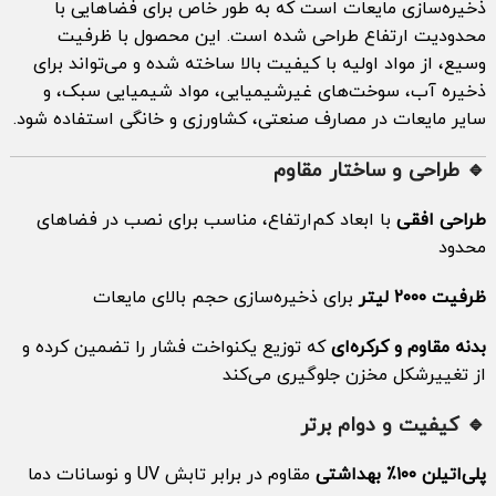
ذخیره‌سازی مایعات است که به طور خاص برای فضاهایی با
محدودیت ارتفاع طراحی شده است. این محصول با ظرفیت
وسیع، از مواد اولیه با کیفیت بالا ساخته شده و می‌تواند برای
ذخیره آب، سوخت‌های غیرشیمیایی، مواد شیمیایی سبک، و
سایر مایعات در مصارف صنعتی، کشاورزی و خانگی استفاده شود.
🔹 طراحی و ساختار مقاوم
طراحی افقی
با ابعاد کم‌ارتفاع، مناسب برای نصب در فضاهای
محدود
ظرفیت ۲۰۰۰ لیتر
برای ذخیره‌سازی حجم بالای مایعات
بدنه مقاوم و کرکره‌ای
که توزیع یکنواخت فشار را تضمین کرده و
از تغییرشکل مخزن جلوگیری می‌کند
🔹 کیفیت و دوام برتر
پلی‌اتیلن ۱۰۰٪ بهداشتی
مقاوم در برابر تابش UV و نوسانات دما