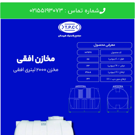
شماره تماس : ۰۲۱۵۵۱۹۳۰۷۳