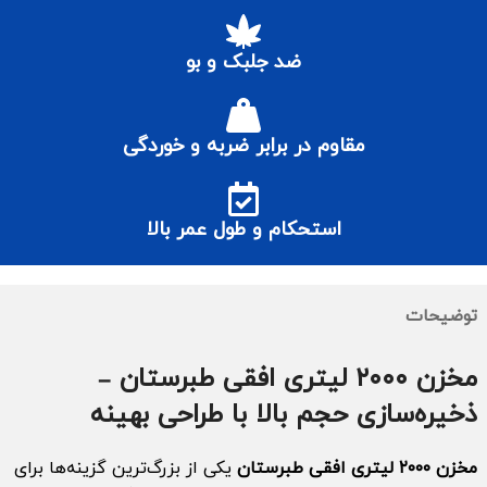
ضد جلبک و بو
مقاوم در برابر ضربه و خوردگی
استحکام و طول عمر بالا
توضیحات
مخزن ۲۰۰۰ لیتری افقی طبرستان –
ذخیره‌سازی حجم بالا با طراحی بهینه
مخزن ۲۰۰۰ لیتری افقی طبرستان
یکی از بزرگ‌ترین گزینه‌ها برای