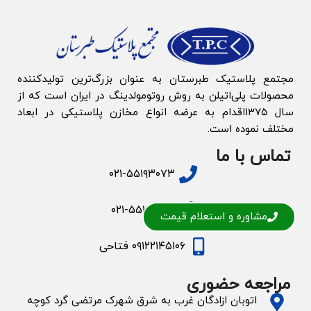
مجتمع پلاستیک طبرستان به‌ عنوان بزرگ‌‌ترین تولیدکننده
محصولات پلی‌اتیلن به روش روتومولدینگ در ایران است که از
سال ۱۳۷۵اقدام به عرضه انواع مخازن پلاستیکی در ابعاد
مختلف نموده است.
تماس با ما
۰۲۱-۵۵۱۹۳۰۷۳
۰۲۱-۵۵۱۹۲۸۱۳
مشاوره و استعلام قیمت
۰۹۱۲۲۱۴۵۱۰۶ فتاحی
مراجعه حضوری
اتوبان ازادگان غرب به شرق شهرک مرتضی گرد کوچه