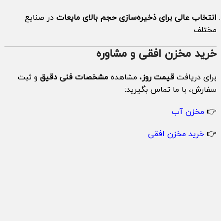
انتخاب عالی برای ذخیره‌سازی حجم بالای مایعات
در صنایع
مختلف
خرید مخزن افقی و مشاوره
برای دریافت
قیمت روز
، مشاهده
مشخصات فنی دقیق
و ثبت
سفارش، با ما تماس بگیرید:
👉
مخزن آب
👉
خرید مخزن افقی