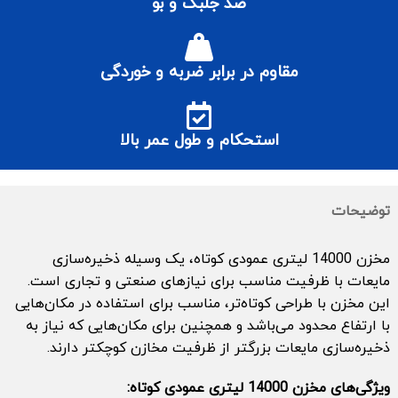
ضد جلبک و بو
مقاوم در برابر ضربه و خوردگی
استحکام و طول عمر بالا
توضیحات
مخزن 14000 لیتری عمودی کوتاه، یک وسیله ذخیره‌سازی
مایعات با ظرفیت مناسب برای نیازهای صنعتی و تجاری است.
این مخزن با طراحی کوتاه‌تر، مناسب برای استفاده در مکان‌هایی
با ارتفاع محدود می‌باشد و همچنین برای مکان‌هایی که نیاز به
ذخیره‌سازی مایعات بزرگتر از ظرفیت مخازن کوچکتر دارند.
ویژگی‌های مخزن 14000 لیتری عمودی کوتاه: