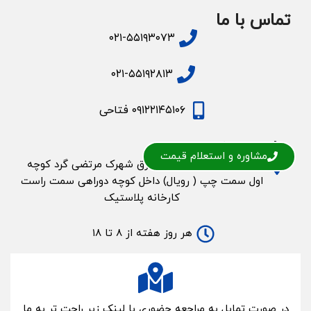
تماس با ما
۰۲۱-۵۵۱۹۳۰۷۳
۰۲۱-۵۵۱۹۲۸۱۳
۰۹۱۲۲۱۴۵۱۰۶ فتاحی
مراجعه حضوری
مشاوره و استعلام قیمت
اتوبان ازادگان غرب به شرق شهرک مرتضی گرد کوچه
اول سمت چپ ( رویال) داخل کوچه دوراهی سمت راست
کارخانه پلاستیک
هر روز هفته از ۸ تا ۱۸
در صورت تمایل به مراجعه حضوری با لینک زیر راحت تر به ما