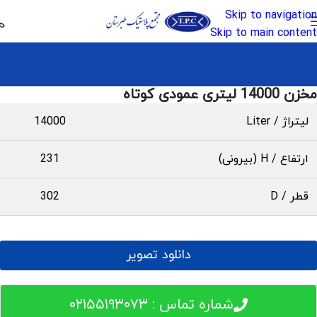
Skip to navigation
Skip to main content
مخزن 14000 لیتری عمودی کوتاه
لیتراژ / Liter
14000
ارتفاع / H (بیرونی)
231
قطر / D
302
دانلود تصویر
شماره تماس : ۰۲۱۵۵۱۹۳۰۷۳