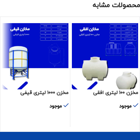
محصولات مشابه
مخزن ۱۰۰ لیتری افقی
مخزن ۱۰۰۰ لیتری قیفی
موجود
موجود
اطلاعات بیشتر
اطلاعات بیشتر