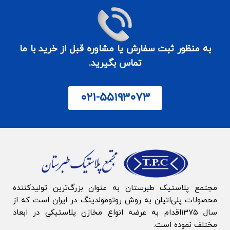
به منظور ثبت سفارش یا مشاوره قبل از خرید با ما
تماس بگیرید.
۰۲۱-۵۵۱۹۳۰۷۳
مجتمع پلاستیک طبرستان به‌ عنوان بزرگ‌‌ترین تولیدکننده
محصولات پلی‌اتیلن به روش روتومولدینگ در ایران است که از
سال ۱۳۷۵اقدام به عرضه انواع مخازن پلاستیکی در ابعاد
مختلف نموده است.