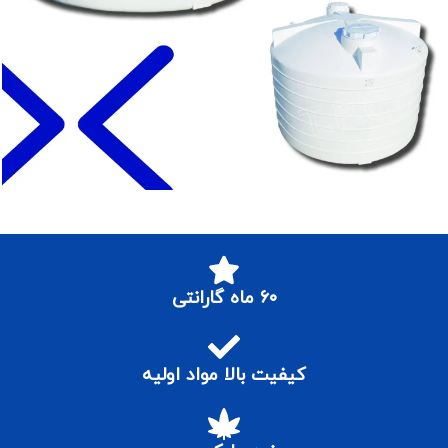
۶۰ ماه گارانتی
کیفیت بالا مواد اولیه