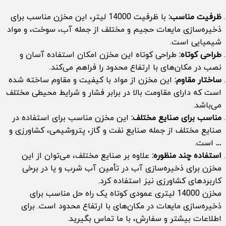
ظرفیت مناسب:
با ظرفیت 14000 لیتر، این مخزن مناسب برای
ذخیره‌سازی مایعات حجیم و مختلف از جمله آب، سوخت، و مواد
شیمیایی است.
طراحی کوتاه:
طراحی کوتاه این مخزن امکان استفاده آسان و
نصب در مکان‌های با ارتفاع محدود را فراهم می‌کند.
ساختار مقاوم:
این مخزن از مواد با کیفیت و مقاوم ساخته شده
است که دارای مقاومت بالا در برابر فشار و شرایط محیطی مختلف
می‌باشد.
مناسب برای صنایع مختلف:
این مخزن مناسب برای استفاده در
صنایع مختلف از جمله صنایع نفت و گاز، پتروشیمی، کشاورزی و
… است.
استفاده چند منظوره:
علاوه بر صنایع مختلف، می‌توان از این
مخزن برای ذخیره‌سازی آب در تأمین آب شرب و یا در برخی
کاربردهای کشاورزی نیز استفاده کرد.
مخزن 14000 لیتری عمودی کوتاه یک راه حل مناسب برای
ذخیره‌سازی مایعات در مکان‌های با ارتفاع محدود است. برای
اطلاعات بیشتر و سفارش، با ما تماس بگیرید.