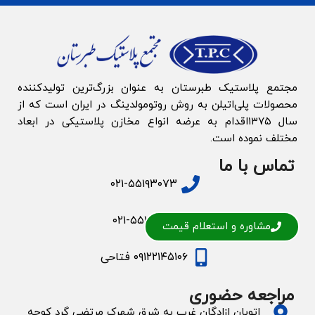
مجتمع پلاستیک طبرستان به‌ عنوان بزرگ‌‌ترین تولیدکننده
محصولات پلی‌اتیلن به روش روتومولدینگ در ایران است که از
سال ۱۳۷۵اقدام به عرضه انواع مخازن پلاستیکی در ابعاد
مختلف نموده است.
تماس با ما
۰۲۱-۵۵۱۹۳۰۷۳
۰۲۱-۵۵۱۹۲۸۱۳
مشاوره و استعلام قیمت
۰۹۱۲۲۱۴۵۱۰۶ فتاحی
مراجعه حضوری
اتوبان ازادگان غرب به شرق شهرک مرتضی گرد کوچه