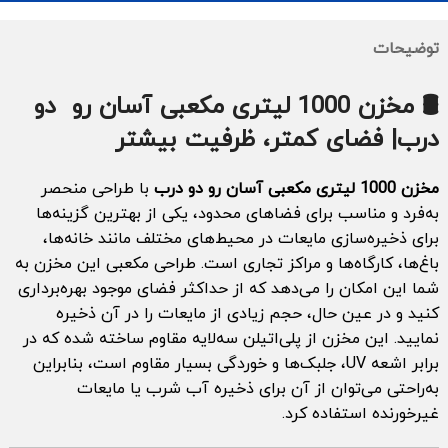
توضیحات
🛢️ مخزن 1000 لیتری مکعبی آسان رو دو
درب| فضای کمتر، ظرفیت بیشتر
مخزن 1000 لیتری مکعبی آسان رو دو درب
با طراحی منحصر
به‌فرد و مناسب برای فضاهای محدود، یکی از بهترین گزینه‌ها
برای ذخیره‌سازی مایعات در محیط‌های مختلف مانند خانه‌ها،
باغ‌ها، کارگاه‌ها و مراکز تجاری است. طراحی مکعبی این مخزن به
شما این امکان را می‌دهد که از حداکثر فضای موجود بهره‌برداری
کنید و در عین حال، حجم زیادی از مایعات را در آن ذخیره
نمایید. این مخزن از پلی‌اتیلن سه‌لایه مقاوم ساخته شده که در
برابر اشعه UV، جلبک‌ها و خوردگی بسیار مقاوم است، بنابراین
به‌راحتی می‌توان از آن برای ذخیره آب شرب یا مایعات
غیرخورنده استفاده کرد.