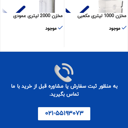
مخزن 1000 لیتری مکعبی
مخزن 2000 لیتری عمودی
آسان رو
آسان رو
موجود
موجود
اطلاعات بیشتر
اطلاعات بیشتر
به منظور ثبت سفارش یا مشاوره قبل از خرید با ما
تماس بگیرید.
۰۲۱-۵۵۱۹۳۰۷۳