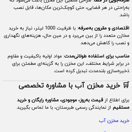
صرفه‌جویی در فضا
: طراحی مکعبی این مخزن باعث می‌شود که
به‌راحتی در هر فضایی، حتی کوچک‌ترین مکان‌ها، قابل نصب
باشد.
اقتصادی و مقرون به‌صرفه
: با ظرفیت 1000 لیتر، نیاز به خرید
مخازن متعدد را از بین می‌برد و در عین حال، هزینه‌های نگهداری
و نصب را کاهش می‌دهد.
مناسب برای استفاده طولانی‌مدت
: مواد اولیه باکیفیت و مقاوم
در برابر شرایط مختلف، این مخزن را به گزینه‌ای مطمئن برای
ذخیره‌سازی بلندمدت تبدیل کرده است.
🛒 خرید مخزن آب با مشاوره تخصصی
برای اطلاع از
قیمت به‌روز، موجودی، مشاوره رایگان و خرید
مستقیم
از نمایندگی رسمی طبرستان، با ما تماس بگیرید.
خرید مخزن آب