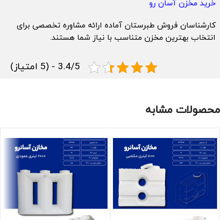
خرید مخزن آسان رو
کارشناسان فروش طبرستان آماده ارائه مشاوره تخصصی برای
انتخاب بهترین مخزن متناسب با نیاز شما هستند.
3.4/5 - (5 امتیاز)
محصولات مشابه