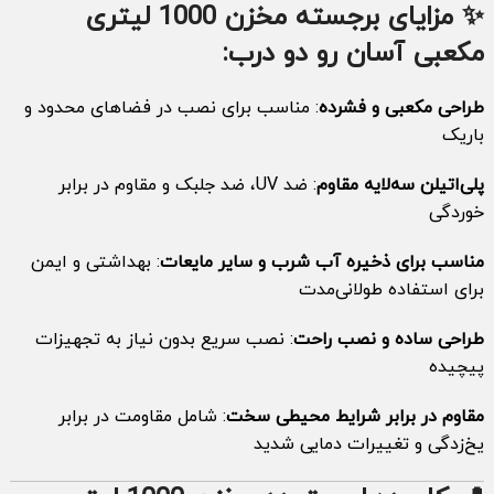
✨ مزایای برجسته مخزن 1000 لیتری
مکعبی آسان رو
دو درب
:
طراحی مکعبی و فشرده
: مناسب برای نصب در فضاهای محدود و
باریک
پلی‌اتیلن سه‌لایه مقاوم
: ضد UV، ضد جلبک و مقاوم در برابر
خوردگی
مناسب برای ذخیره آب شرب و سایر مایعات
: بهداشتی و ایمن
برای استفاده طولانی‌مدت
طراحی ساده و نصب راحت
: نصب سریع بدون نیاز به تجهیزات
پیچیده
مقاوم در برابر شرایط محیطی سخت
: شامل مقاومت در برابر
یخ‌زدگی و تغییرات دمایی شدید