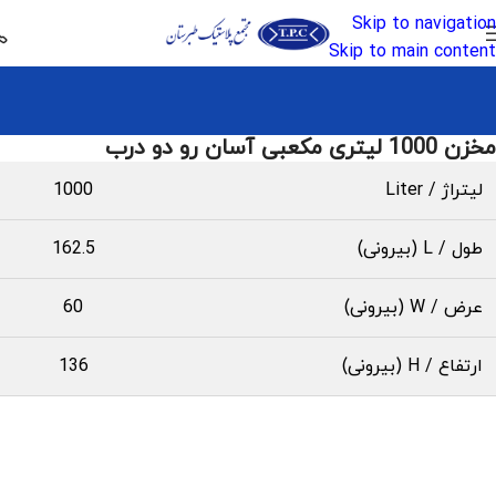
Skip to navigation
Skip to main content
مخزن 1000 لیتری مکعبی آسان رو دو درب
لیتراژ / Liter
1000
طول / L (بیرونی)
162.5
عرض / W (بیرونی)
60
ارتفاع / H (بیرونی)
136