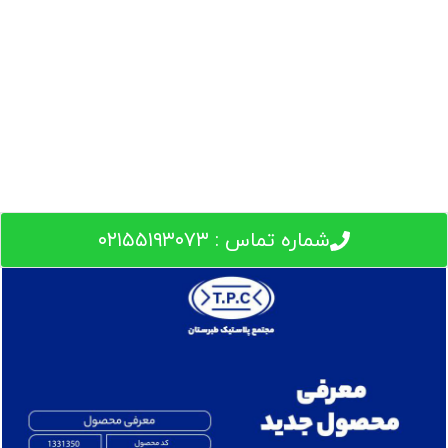
شماره تماس : ۰۲۱۵۵۱۹۳۰۷۳