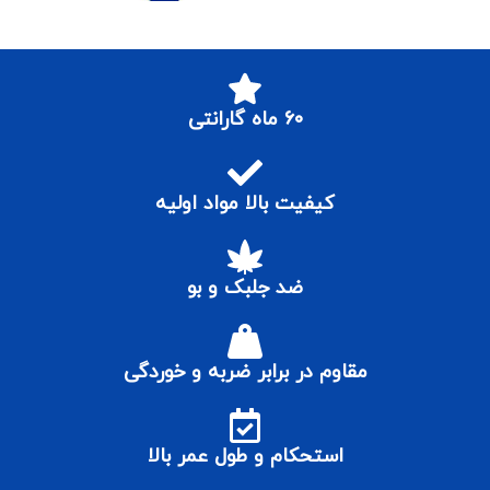
۶۰ ماه گارانتی
کیفیت بالا مواد اولیه
ضد جلبک و بو
مقاوم در برابر ضربه و خوردگی
استحکام و طول عمر بالا