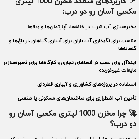
📍 کاربردهای متعدد مخزن 1000 لیتری
مکعبی آسان رو
دو درب
:
ذخیره‌سازی آب شرب در خانه‌ها، آپارتمان‌ها و ویلاها
مناسب برای نگهداری آب باران برای آبیاری گیاهان در باغ‌ها و
گلخانه‌ها
ایده‌آل برای نصب در فضاهای تجاری و کارگاه‌ها برای ذخیره‌سازی
مایعات غیرخورنده
استفاده در پروژه‌های کشاورزی و آبیاری قطره‌ای
تأمین آب اضطراری برای ساختمان‌های مسکونی یا صنعتی
🚀 چرا مخزن 1000 لیتری مکعبی آسان رو
دو درب
؟