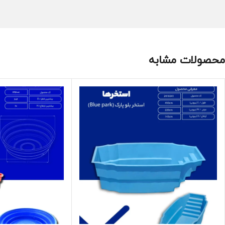
محصولات مشابه