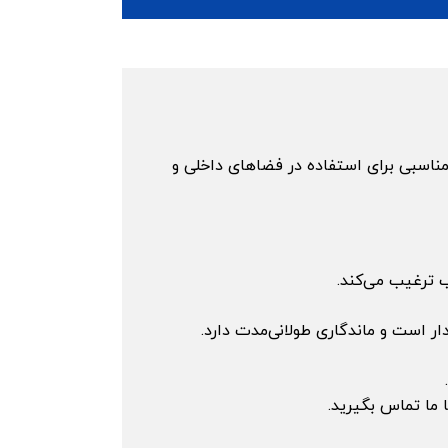
ناسبی برای استفاده در فضاهای داخلی و
ب ترغیب می‌کند.
ر است و ماندگاری طولانی‌مدت دارد.
 ما تماس بگیرید.