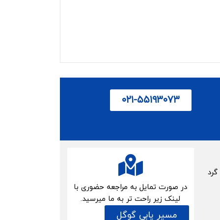
۰۲۱-۵۵۱۹۳۰۷۳
گرد
در صورت تمایل به مراجعه حضوری با
لینک زیر راحت تر به ما میرسید.
مسیر یابی گوگل