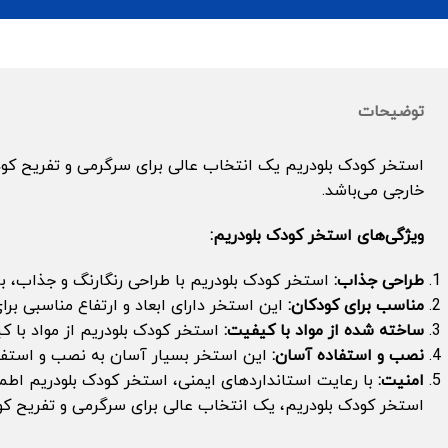
توضیحات
استخر کودک بلودریم یک انتخاب عالی برای سرگرمی و تفریح کو
خارجی می‌باشد.
ویژگی‌های استخر کودک بلودریم:
طراحی جذاب:
استخر کودک بلودریم با طراحی رنگارنگ و جذاب، بر
مناسب برای کودکان:
این استخر دارای ابعاد و ارتفاع مناسبی برا
ساخته شده از مواد با کیفیت:
استخر کودک بلودریم از مواد با ک
نصب و استفاده آسان:
این استخر بسیار آسان به نصب و استفا
امنیت:
با رعایت استانداردهای ایمنی، استخر کودک بلودریم اطمین
استخر کودک بلودریم، یک انتخاب عالی برای سرگرمی و تفریح کو