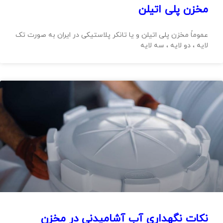
مخزن پلی اتیلن
عموماً مخزن پلی اتیلن و یا تانکر پلاستیکی در ایران به صورت تک
لایه ، دو لایه ، سه لایه
نکات نگهداری آب آشامیدنی در مخزن