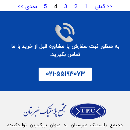
<< قبلی
1
2
3
4
5
بعدی >>
به منظور ثبت سفارش یا مشاوره قبل از خرید با ما
تماس بگیرید.
۰۲۱-۵۵۱۹۳۰۷۳
مجتمع پلاستیک طبرستان به‌ عنوان بزرگ‌‌ترین تولیدکننده