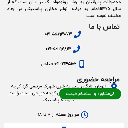
محصولات پلی‌اتیلن به روش روتومولدینگ در ایران است که از
سال ۱۳۷۵اقدام به عرضه انواع مخازن پلاستیکی در ابعاد
مختلف نموده است.
تماس با ما
۰۲۱-۵۵۱۹۳۰۷۳
۰۲۱-۵۵۱۹۲۸۱۳
۰۹۱۲۲۱۴۵۱۰۶ فتاحی
مراجعه حضوری
اتوبان ازادگان غرب به شرق شهرک مرتضی گرد کوچه
اول سمت چپ ( رویال) داخل کوچه دوراهی سمت راست
مشاوره و استعلام قیمت
کارخانه پلاستیک
هر روز هفته از ۸ تا ۱۸