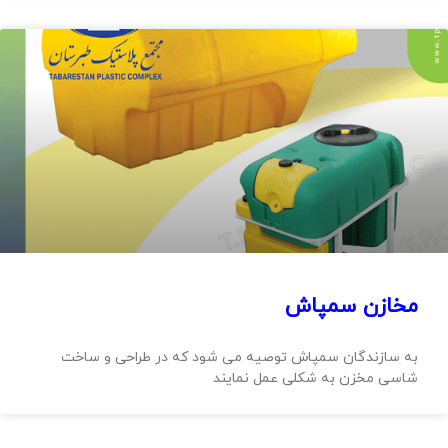
مخازن سمپاش
به سازندگان سمپاش توصیه می شود که در طراحی و ساخت
شاسی مخزن به شکلی عمل نمایند