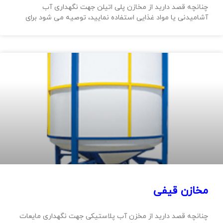
چنانچه قصد دارید از مخازن پلی اتیلن جهت نگهداری آب
آشامیدنی یا مواد غذایی استفاده نمایید، توصیه می شود برای
مخازن قیفی
چنانچه قصد دارید از مخزن آب پلاستیکی جهت نگهداری مایعات