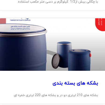
با چگالی بیش از1/2 کیلوگرم بر دسی متر مکعب استفاده
بشکه های بسته بندی
بشکه های 210 لیتری دو در و بشکه های 220 لیتری خمره ای