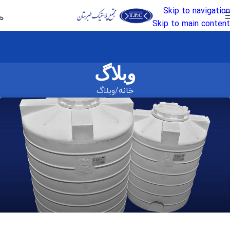
Skip to navigation
Skip to main content
وبلاگ
خانه
وبلاگ