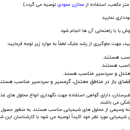
مخازن عمودی
توصیه می گردد.)
 یا با راهنمایی آن ها انجام شود.
 جهت جلوگیری از رشد جلبک لطفاً به موارد زیر توجه فرمایید:
اسب هستند.
اسب هستند.
معتدل و سردسیر مناسب هسند.
 فضای باز در مناطق معتدل، گرمسیر و سردسیر مناسب هستند
طبرستان، دارای گواهی استفاده جهت نگهداری انواع محلول های غذا
شکی می باشند.
نه وسیعی از محلول های شیمیایی مناسب هستند. به منظور حصول
شیمیایی مورد نظر خود اکیداً توصیه می شود با کارشناسان این ش