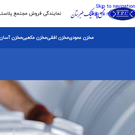
Skip to navigation
نمایندگی فروش مجتمع پلاستیک 
Skip to main content
مخزن عمودی
مخزن افقی
مخزن مکعبی
مخزن آسان 