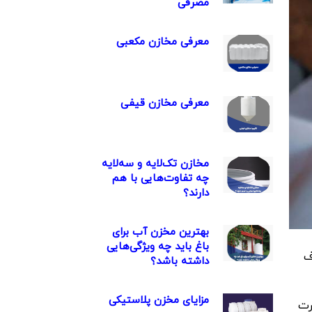
مصرفی
معرفی مخازن مکعبی
معرفی مخازن قیفی
مخازن تک‌لایه و سه‌لایه
چه تفاوت‌هایی با هم
دارند؟
بهترین مخزن آب برای
باغ باید چه ویژگی‌هایی
ف
داشته باشد؟
مزایای مخزن پلاستیکی
مشورت