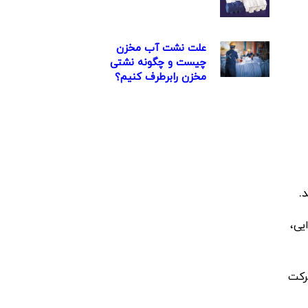
علت نشت آب مخزن
چیست و چگونه نشتی
مخزن رابرطرف کنیم؟
.
یی،
رکت