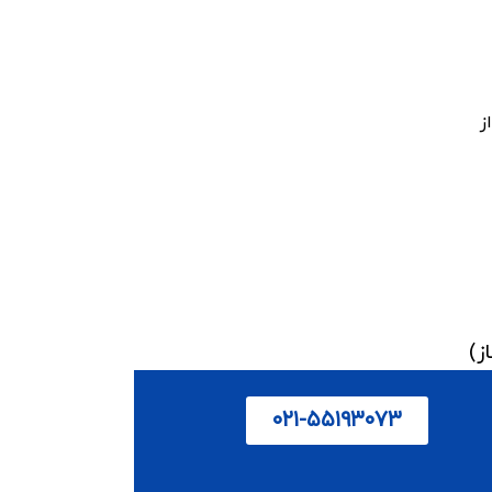
ز
۰۲۱-۵۵۱۹۳۰۷۳