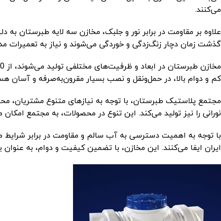
می‌کنند.
علاوه بر مقاومت در برابر نور و جلبک، مخازن سه لایه طبرستان به دلی
گذشت زمان دچار زنگ‌زدگی و خوردگی می‌شوند و نیاز به تعمیرات مداو
کم و دوام بالا، در حمل‌ونقل و نصب بسیار مقرون‌به‌صرفه و آسان هس
مجتمع پلاستیک طبرستان، با توجه به نیازهای متنوع مشتریان، محص
نورانی را نیز تولید می‌کند. این تنوع در محصولات، به مجتمع امکان
با توجه به اهمیت دسترسی به آب سالم و مقاومت در برابر شرایط م
ایران ایفا می‌کنند. این مخازن، با تضمین کیفیت و دوام، به عنوان