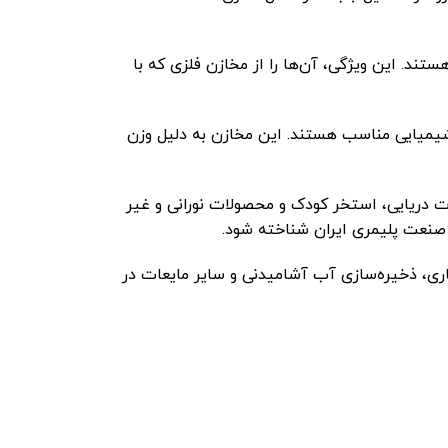
ستند. این ویژگی، آن‌ها را از مخازن فلزی که با
رای مصارف خانگی، کشاورزی، صنعتی و شیمیایی مناسب هستند. این مخازن به دلیل وزن
 دریایی، استخر کودک و محصولات نورانی و غیر
ر صنعت پلیمری ایران شناخته شود.
ی، ذخیره‌سازی آب آشامیدنی و سایر مایعات در