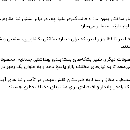
ل ساختار بدون درز و قالب‌گیری یکپارچه، در برابر نشتی نیز مقاوم ه
م دارند، متمایز می‌سازد.
مخازن طبرستان در ابعاد و ظرفیت‌های مختلفی تولید می‌شوند، از 50 لیتر تا 30 هزار لیتر، که ب
تند.
ولات دیگری نظیر بشکه‌های بسته‌بندی بهداشتی چندلایه، محصولات
 می‌دهد تا به نیازهای مختلف بازار پاسخ دهد و به عنوان یک رهبر د
حیطی، مخازن سه لایه طبرستان نقش مهمی در تأمین نیازهای آبیار
 یک راه‌حل پایدار و اقتصادی برای مشتریان مختلف مطرح هستند.