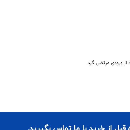
بل از خرید با ما تماس بگیرید.