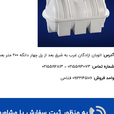
آدرس:
اتوبان ازادگان غرب به شرق بعد از پل چهار دانگه ۲۰۰ متر بعد از ورودی مرتضی گرد
شماره تماس:
۰۲۱۵۵۱۹۳۰۷۳ – ۰۲۱۵۵۱۹۲۸۱۳
واحد فروش:
۰۹۱۲۲۱۴۵۱۰۶ فتاحی
به منظور ثبت سفارش یا مشاوره ق