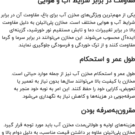
مقاومت در برابر شرایط آب و هوایی
یکی از مهم‌ترین ویژگی‌های مخزن آب برای باغ، مقاومت آن در برابر
شرایط آب و هوایی مختلف است. مخازن پلی‌اتیلن به دلیل مقاومت
بالا در برابر تغییرات دما و تابش مستقیم نور خورشید، گزینه‌ای
ایده‌آل محسوب می‌شوند. این مخازن می‌توانند در برابر سرما و گرما
مقاومت کنند و از ترک خوردگی و فرسودگی جلوگیری نمایند.
طول عمر و استحکام
طول عمر و استحکام مخزن آب نیز از جمله موارد حیاتی است.
مخازن با کیفیت بالا می‌توانند سال‌ها بدون نیاز به تعمیر یا
تعویض، کارایی خود را حفظ کنند. این امر به نوبه خود منجر به
صرفه‌جویی در هزینه‌ها و کاهش نیاز به نگهداری می‌شود.
مقرون‌به‌صرفه بودن
هزینه‌های اولیه و طولانی‌مدت مخزن آب باید مورد توجه قرار گیرد.
مخازن پلی‌اتیلن علاوه بر داشتن قیمت مناسب، به دلیل دوام بالا و