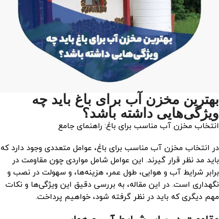
بهترین مخزن آب برای باغ باید چه
ویژگی‌هایی داشته باشد؟
انتخاب مخزن آب مناسب برای باغ: راهنمای جامع
در انتخاب مخزن آب مناسب برای باغ، عوامل متعددی وجود دارد که
باید مد نظر قرار گیرند. این عوامل شامل مواردی چون مقاومت در
برابر شرایط آب و هوایی، طول عمر، هزینه‌ها، و سهولت در نصب و
نگهداری است. در این مقاله، به بررسی دقیق این ویژگی‌ها و نکات
مهم دیگری که باید در نظر گرفته شود، خواهیم پرداخت.