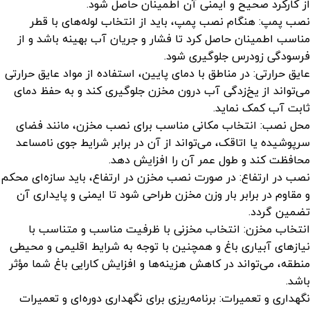
از کارکرد صحیح و ایمنی آن اطمینان حاصل شود.
نصب پمپ: هنگام نصب پمپ، باید از انتخاب لوله‌های با قطر
مناسب اطمینان حاصل کرد تا فشار و جریان آب بهینه باشد و از
فرسودگی زودرس جلوگیری شود.
عایق حرارتی: در مناطق با دمای پایین، استفاده از مواد عایق حرارتی
می‌تواند از یخ‌زدگی آب درون مخزن جلوگیری کند و به حفظ دمای
ثابت آب کمک نماید.
محل نصب: انتخاب مکانی مناسب برای نصب مخزن، مانند فضای
سرپوشیده یا اتاقک، می‌تواند از آن در برابر شرایط جوی نامساعد
محافظت کند و طول عمر آن را افزایش دهد.
نصب در ارتفاع: در صورت نصب مخزن در ارتفاع، باید سازه‌ای محکم
و مقاوم در برابر بار وزن مخزن طراحی شود تا ایمنی و پایداری آن
تضمین گردد.
انتخاب مخزن: انتخاب مخزنی با ظرفیت مناسب و متناسب با
نیازهای آبیاری باغ و همچنین با توجه به شرایط اقلیمی و محیطی
منطقه، می‌تواند در کاهش هزینه‌ها و افزایش کارایی باغ شما مؤثر
باشد.
نگهداری و تعمیرات: برنامه‌ریزی برای نگهداری دوره‌ای و تعمیرات