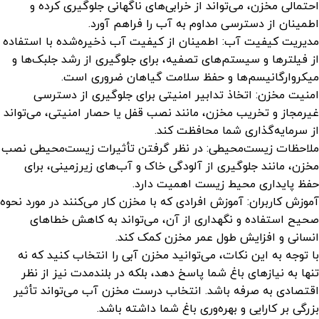
احتمالی مخزن، می‌تواند از خرابی‌های ناگهانی جلوگیری کرده و
اطمینان از دسترسی مداوم به آب را فراهم آورد.
مدیریت کیفیت آب: اطمینان از کیفیت آب ذخیره‌شده با استفاده
از فیلترها و سیستم‌های تصفیه، برای جلوگیری از رشد جلبک‌ها و
میکروارگانیسم‌ها و حفظ سلامت گیاهان ضروری است.
امنیت مخزن: اتخاذ تدابیر امنیتی برای جلوگیری از دسترسی
غیرمجاز و تخریب مخزن، مانند نصب قفل یا حصار امنیتی، می‌تواند
از سرمایه‌گذاری شما محافظت کند.
ملاحظات زیست‌محیطی: در نظر گرفتن تأثیرات زیست‌محیطی نصب
مخزن، مانند جلوگیری از آلودگی خاک و آب‌های زیرزمینی، برای
حفظ پایداری محیط زیست اهمیت دارد.
آموزش کاربران: آموزش افرادی که با مخزن کار می‌کنند در مورد نحوه
صحیح استفاده و نگهداری از آن، می‌تواند به کاهش خطاهای
انسانی و افزایش طول عمر مخزن کمک کند.
با توجه به این نکات، می‌توانید مخزن آبی را انتخاب کنید که نه
تنها به نیازهای باغ شما پاسخ دهد، بلکه در بلندمدت نیز از نظر
اقتصادی به صرفه باشد. انتخاب درست مخزن آب می‌تواند تأثیر
بزرگی بر کارایی و بهره‌وری باغ شما داشته باشد.