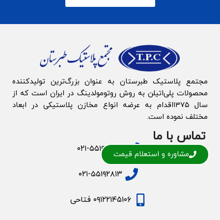
مجتمع پلاستیک طبرستان به‌ عنوان بزرگ‌‌ترین تولیدکننده
محصولات پلی‌اتیلن به روش روتومولدینگ در ایران است که از
سال ۱۳۷۵اقدام به عرضه انواع مخازن پلاستیکی در ابعاد
مختلف نموده است.
تماس با ما
۰۲۱-۵۵۱۹۳۰۷۳
مشاوره و استعلام قیمت
۰۲۱-۵۵۱۹۲۸۱۳
۰۹۱۲۲۱۴۵۱۰۶ فتاحی