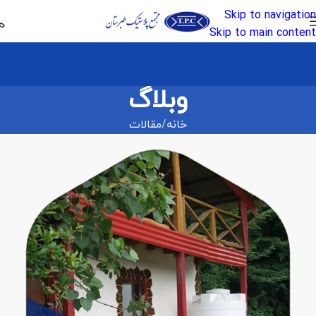
Skip to navigation
Skip to main content
وبلاگ
خانه
مقالات