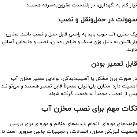
نیاز کم به نگهداری، در بلندمدت مقرون‌به‌صرفه هستند.
سهولت در حمل‌ونقل و نصب
یک مخزن آب خوب باید به راحتی قابل حمل و نصب باشد. مخازن
پلی‌اتیلن به دلیل وزن سبک و طراحی مدرن، نصب و جابجایی آسانی
دارند.
قابل تعمیر بودن
در صورت بروز مشکل یا آسیب‌دیدگی، توانایی تعمیر مخزن آب
اهمیت دارد. مخازن پلی‌اتیلن معمولاً قابل تعمیر هستند و می‌توانند
پس از تعمیر، مجدداً به خدمت گرفته شوند.
نکات مهم برای نصب مخزن آب
بازدید‌های دوره‌ای: انجام بازدید‌های منظم و دوره‌ای برای بررسی
وضعیت فیزیکی مخزن، اتصالات، و تجهیزات جانبی ضروری است تا