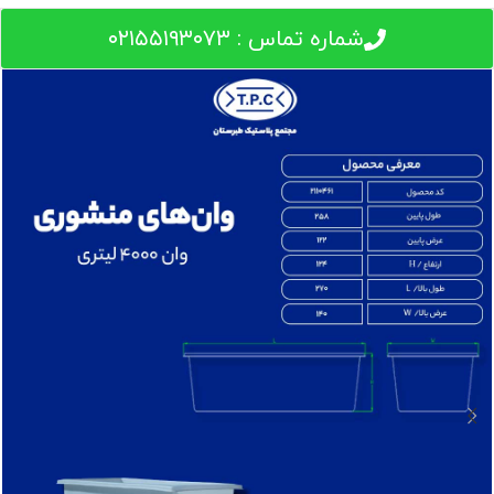
شماره تماس : ۰۲۱۵۵۱۹۳۰۷۳