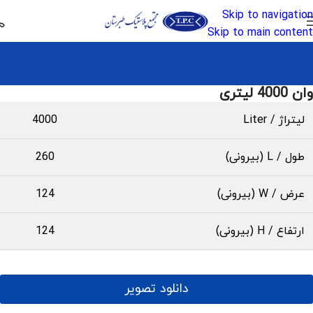
Skip to navigation
Skip to main content
وان 4000 لیتری
لیتراژ / Liter
4000
طول / L (بیرونی)
260
عرض / W (بیرونی)
124
ارتفاع / H (بیرونی)
124
دانلود تصویر