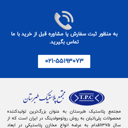
به منظور ثبت سفارش یا مشاوره قبل از خرید با ما
تماس بگیرید.
۰۲۱-۵۵۱۹۳۰۷۳
مجتمع پلاستیک طبرستان به‌ عنوان بزرگ‌‌ترین تولیدکننده
محصولات پلی‌اتیلن به روش روتومولدینگ در ایران است که از
سال ۱۳۷۵اقدام به عرضه انواع مخازن پلاستیکی در ابعاد