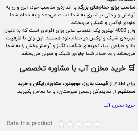
مناسب برای حمام‌های بزرگ
: با اندازه‌ی مناسب خود، این وان به
آرامش و راحتی بیشتری به شما دست می‌دهد و به حمام شما
جلوه‌ی لوکس و شیکی می‌بخشد.
وان 4000 لیتری یک انتخاب عالی برای افرادی است که به دنبال
تجربه‌ی شیک و لوکس در حمام خود هستند. این وان با ظرفیت
بالا و طراحی زیبا، تجربه‌ای شگفت‌انگیز و آرامش‌بخش را به شما
می‌بخشد و به حمام شما جلوه‌ی شیک و مدرنی می‌بخشد.
🛒 خرید مخزن آب با مشاوره تخصصی
برای اطلاع از
قیمت به‌روز، موجودی، مشاوره رایگان و خرید
مستقیم
از نمایندگی رسمی طبرستان، با ما تماس بگیرید.
خرید مخزن آب
Rate this product