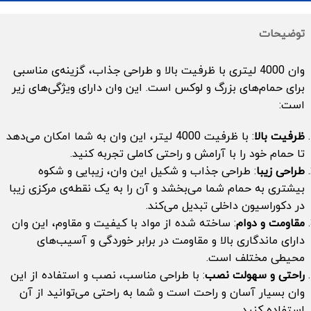
توضیحات
وان 4000 لیتری با ظرفیت بالا و طراحی جذاب، گزینه‌ی مناسبی
برای حمام‌های بزرگ و لوکس است. این وان دارای ویژگی‌های زیر
است:
ظرفیت بالا
: با ظرفیت 4000 لیتر، این وان به شما امکان می‌دهد
تا حمام خود را با آرامش و راحتی کاملی تجربه کنید.
طراحی زیبا
: طراحی جذاب و شکیل این وان، زیبایی و شکوه
بیشتری به حمام شما می‌بخشد و آن را به یک نقطه‌ی مرکزی زیبا
در دکوراسیون داخلی تبدیل می‌کند.
مقاومت و دوام
: ساخته شده از مواد با کیفیت و مقاوم، این وان
دارای ماندگاری بالا و مقاومت در برابر خوردگی و آسیب‌های
محیطی مختلف است.
راحتی و سهولت نصب
: با طراحی مناسب، نصب و استفاده از این
وان بسیار آسان و راحت است و شما به راحتی می‌توانید از آن
استفاده کنید.