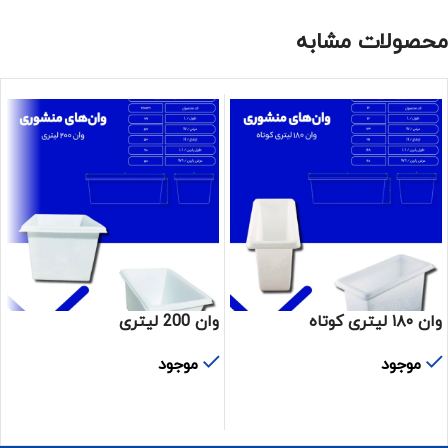
محصولات مشابه
وان ۱۸۰ لیتری کوتاه
وان 200 لیتری
موجود
موجود
اطلاعات بیشتر
اطلاعات بیشتر