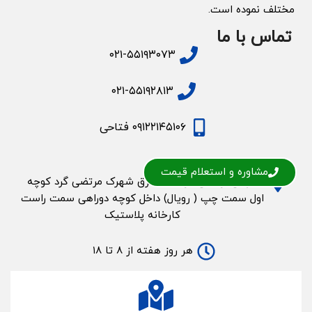
مختلف نموده است.
تماس با ما
۰۲۱-۵۵۱۹۳۰۷۳
۰۲۱-۵۵۱۹۲۸۱۳
۰۹۱۲۲۱۴۵۱۰۶ فتاحی
مراجعه حضوری
مشاوره و استعلام قیمت
اتوبان ازادگان غرب به شرق شهرک مرتضی گرد کوچه
اول سمت چپ ( رویال) داخل کوچه دوراهی سمت راست
کارخانه پلاستیک
هر روز هفته از ۸ تا ۱۸