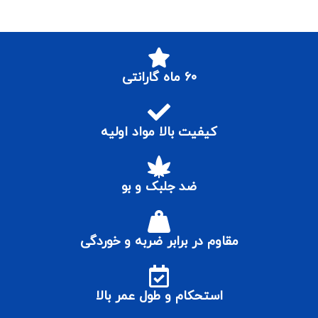
۶۰ ماه گارانتی
کیفیت بالا مواد اولیه
ضد جلبک و بو
مقاوم در برابر ضربه و خوردگی
استحکام و طول عمر بالا